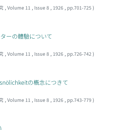
究
,
Volume 11
,
Issue 8
,
1926
,
pp.701-725
)
ッターの體驗について
究
,
Volume 11
,
Issue 8
,
1926
,
pp.726-742
)
nölichkeitの槪念につきて
究
,
Volume 11
,
Issue 8
,
1926
,
pp.743-779
)
)