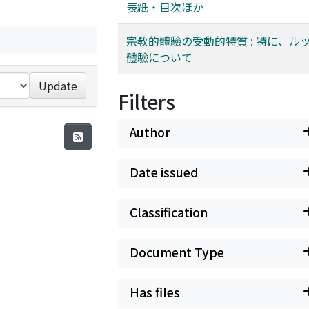
表紙・目次ほか
宗敎的體驗の受動的特質 : 特に、ル
體驗について
Update
Filters
Author
Date issued
Classification
Document Type
Has files