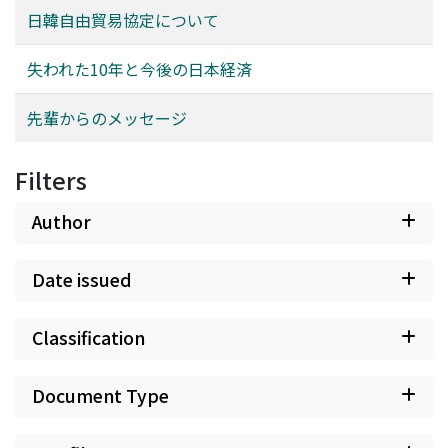
日韓自由貿易協定について
失われた10年と今後の日本経済
先輩からのメッセージ
Filters
Author
Date issued
Classification
Document Type