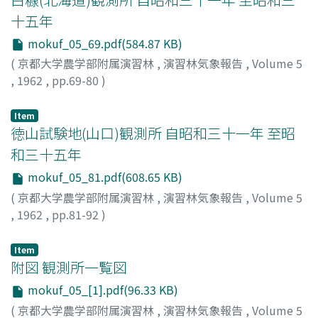
十五年
mokuf_05_69.pdf(584.87 KB)
(
京都大学農学部附属演習林
,
演習林気象報告
,
Volume 5
,
1962
,
pp.69-80
)
Item
徳山試験地(山口)観測所 自昭和三十一年 至昭
和三十五年
mokuf_05_81.pdf(608.65 KB)
(
京都大学農学部附属演習林
,
演習林気象報告
,
Volume 5
,
1962
,
pp.81-92
)
Item
附図 観測所一覧図
mokuf_05_[1].pdf(96.33 KB)
(
京都大学農学部附属演習林
,
演習林気象報告
,
Volume 5