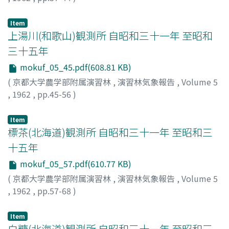
Item
上湯川(和歌山)観測所 自昭和三十一年 至昭和
三十五年
mokuf_05_45.pdf(608.81 KB)
(
京都大学農学部附属演習林
,
演習林気象報告
,
Volume 5
,
1962
,
pp.45-56
)
Item
標茶(北海道)観測所 自昭和三十一年 至昭和三
十五年
mokuf_05_57.pdf(610.77 KB)
(
京都大学農学部附属演習林
,
演習林気象報告
,
Volume 5
,
1962
,
pp.57-68
)
Item
白糠(北海道)観測所 自昭和三十一年 至昭和三