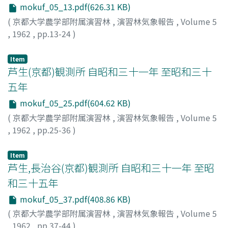
mokuf_05_13.pdf(626.31 KB)
(
京都大学農学部附属演習林
,
演習林気象報告
,
Volume 5
,
1962
,
pp.13-24
)
Item
芦生(京都)観測所 自昭和三十一年 至昭和三十
五年
mokuf_05_25.pdf(604.62 KB)
(
京都大学農学部附属演習林
,
演習林気象報告
,
Volume 5
,
1962
,
pp.25-36
)
Item
芦生,長治谷(京都)観測所 自昭和三十一年 至昭
和三十五年
mokuf_05_37.pdf(408.86 KB)
(
京都大学農学部附属演習林
,
演習林気象報告
,
Volume 5
,
1962
,
pp.37-44
)