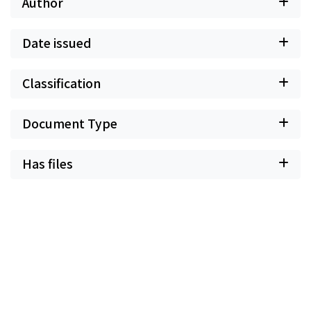
Author
Date issued
Classification
Document Type
Has files