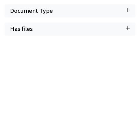
Document Type
Has files