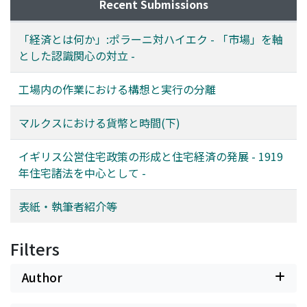
Recent Submissions
「経済とは何か」:ポラーニ対ハイエク - 「市場」を軸
とした認識関心の対立 -
工場内の作業における構想と実行の分離
マルクスにおける貨幣と時間(下)
イギリス公営住宅政策の形成と住宅経済の発展 - 1919
年住宅諸法を中心として -
表紙・執筆者紹介等
Filters
Author