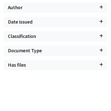
Author
Date issued
Classification
Document Type
Has files