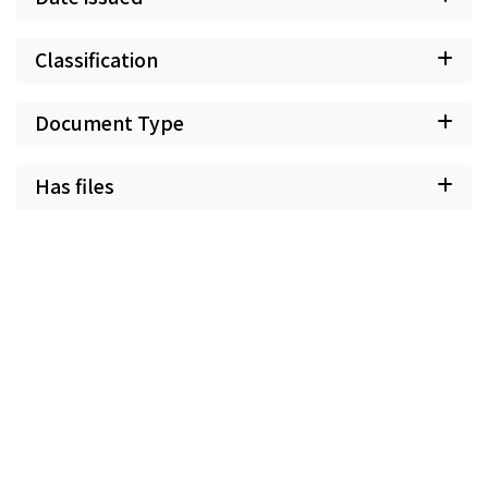
Classification
Document Type
Has files