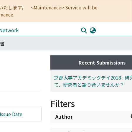
<Maintenance> Service will be
enance.
 Network
書
Recent Submissions
京都大学アカデミックデイ2018 : 
て、研究者と語り合いませんか？
Filters
Issue Date
Author