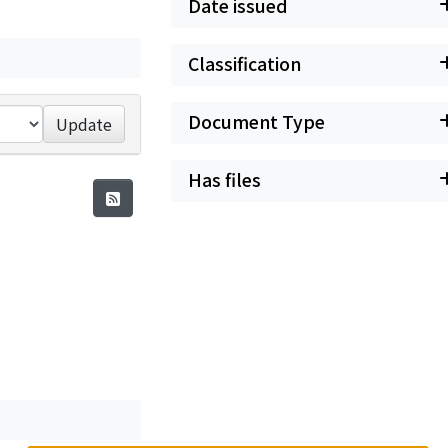
Date issued
Classification
Document Type
Update
Has files