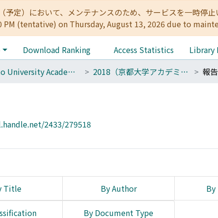
:00（予定）において、メンテナンスのため、サービスを一時停止いたします。 
0 PM (tentative) on Thursday, August 13, 2026 due to maint
e
Download Ranking
Access Statistics
Library
Kyoto University Academic Day
2018（京都大学アカデミックデイ2018）
報告
l.handle.net/2433/279518
 Title
By Author
By 
ssification
By Document Type