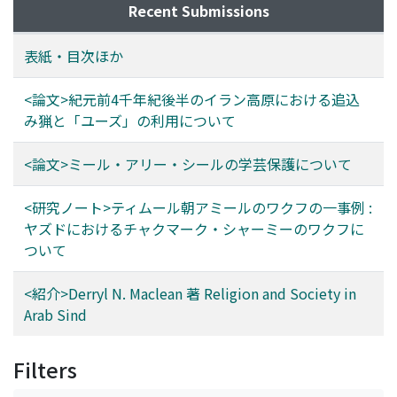
Recent Submissions
表紙・目次ほか
<論文>紀元前4千年紀後半のイラン高原における追込
み猟と「ユーズ」の利用について
<論文>ミール・アリー・シールの学芸保護について
<研究ノート>ティムール朝アミールのワクフの一事例 :
ヤズドにおけるチャクマーク・シャーミーのワクフに
ついて
<紹介>Derryl N. Maclean 著 Religion and Society in
Arab Sind
Filters