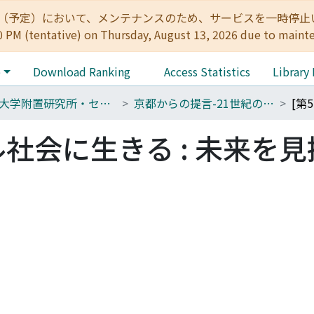
:00（予定）において、メンテナンスのため、サービスを一時停止いたします。 
0 PM (tentative) on Thursday, August 13, 2026 due to maint
e
Download Ranking
Access Statistics
Library
京都大学附置研究所・センターシンポジウム
京都からの提言-21世紀の日本を考える
ル社会に生きる : 未来を