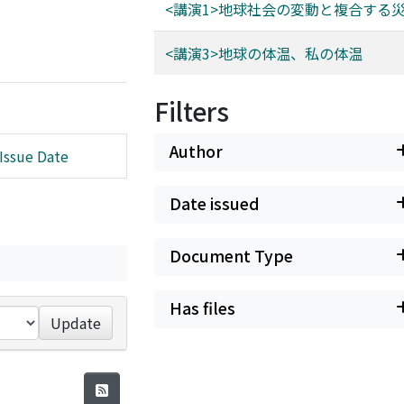
<講演1>地球社会の変動と複合する
<講演3>地球の体温、私の体温
Filters
Author
Issue Date
Date issued
Document Type
Has files
Update