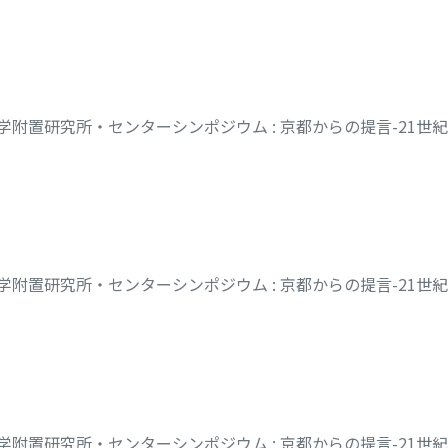
学附置研究所・センターシンポジウム : 京都からの提言-21世
学附置研究所・センターシンポジウム : 京都からの提言-21世
シ
学附置研究所・センターシンポジウム : 京都からの提言-21世