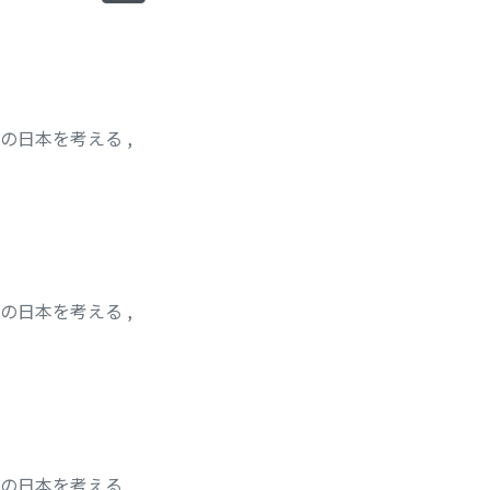
紀の日本を考える
,
紀の日本を考える
,
紀の日本を考える
,