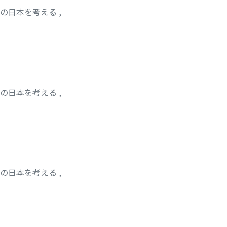
紀の日本を考える
,
紀の日本を考える
,
紀の日本を考える
,