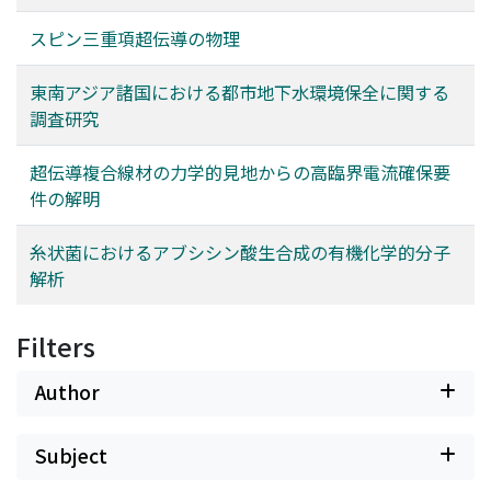
スピン三重項超伝導の物理
東南アジア諸国における都市地下水環境保全に関する
調査研究
超伝導複合線材の力学的見地からの高臨界電流確保要
件の解明
糸状菌におけるアブシシン酸生合成の有機化学的分子
解析
Filters
Author
Subject