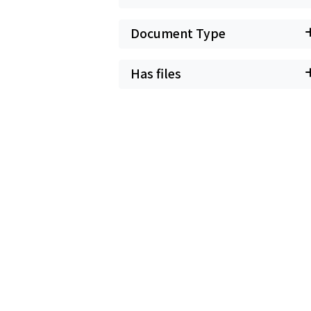
Document Type
Has files