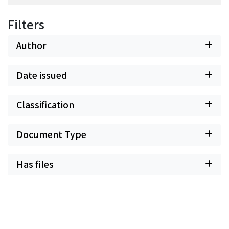
Filters
Author
Date issued
Classification
Document Type
Has files