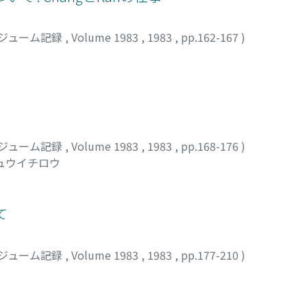
ジューム記録
,
Volume 1983
,
1983
,
pp.162-167
)
ジューム記録
,
Volume 1983
,
1983
,
pp.168-176
)
シュウイチロウ
て
ジューム記録
,
Volume 1983
,
1983
,
pp.177-210
)