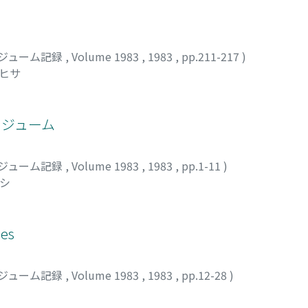
ジューム記録
,
Volume 1983
,
1983
,
pp.211-217
)
ズヒサ
ポジューム
ジューム記録
,
Volume 1983
,
1983
,
pp.1-11
)
ヨシ
ies
ジューム記録
,
Volume 1983
,
1983
,
pp.12-28
)