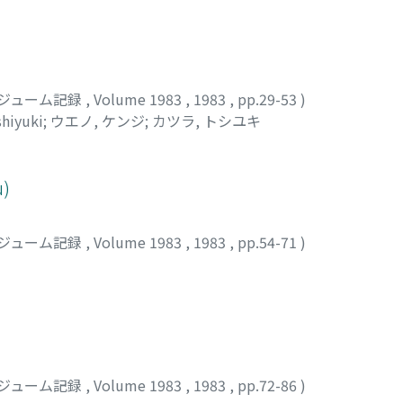
ジューム記録
,
Volume 1983
,
1983
,
pp.29-53
)
shiyuki
;
ウエノ, ケンジ
;
カツラ, トシユキ
u)
ジューム記録
,
Volume 1983
,
1983
,
pp.54-71
)
ジューム記録
,
Volume 1983
,
1983
,
pp.72-86
)