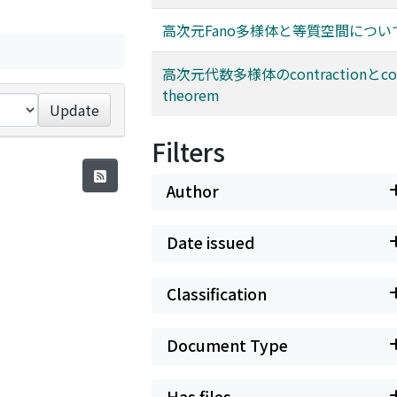
高次元Fano多様体と等質空間につい
高次元代数多様体のcontractionとco
theorem
Update
Filters
Author
Date issued
Classification
Document Type
Has files