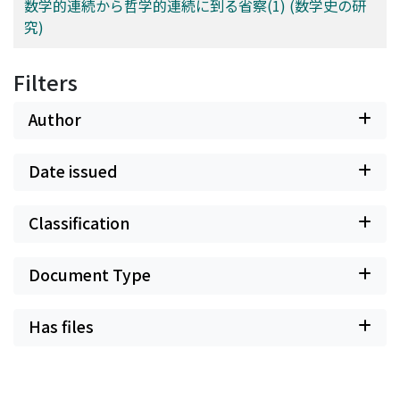
数学的連続から哲学的連続に到る省察(1) (数学史の研
究)
Filters
Author
Date issued
Classification
Document Type
Has files