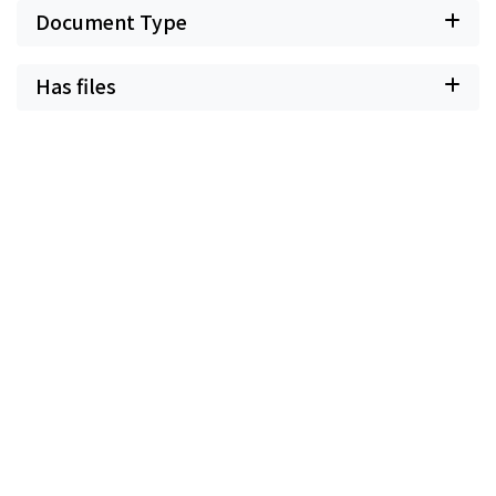
Document Type
Has files