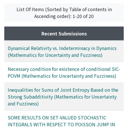
List Of Items (Sorted by Table of contents in
Ascending order): 1-20 of 20
Recent Submissions
Dynamical Relativity vs. Indeterminacy in Dynamics
(Mathematics for Uncertainty and Fuzziness)
Necessary condition for existence of conditional SIC-
POVM (Mathematics for Uncertainty and Fuzziness)
Inequalities for Sums of Joint Entropy Based on the
Strong Subadditivity (Mathematics for Uncertainty
and Fuzziness)
SOME RESULTS ON SET-VALUED STOCHASTIC
INTEGRALS WITH RESPECT TO POISSON JUMP IN