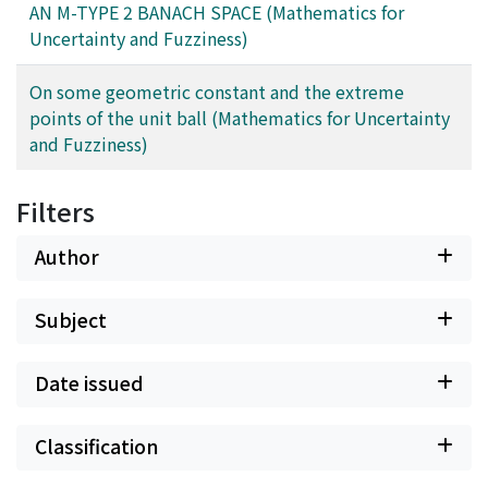
AN M-TYPE 2 BANACH SPACE (Mathematics for
Uncertainty and Fuzziness)
On some geometric constant and the extreme
points of the unit ball (Mathematics for Uncertainty
and Fuzziness)
Filters
Author
Subject
Date issued
Classification