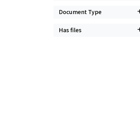
Document Type
Has files