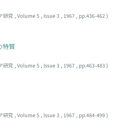
ア研究
,
Volume 5
,
Issue 3
,
1967
,
pp.436-462
)
の特質
ア研究
,
Volume 5
,
Issue 3
,
1967
,
pp.463-483
)
ミ
ア研究
,
Volume 5
,
Issue 3
,
1967
,
pp.484-499
)