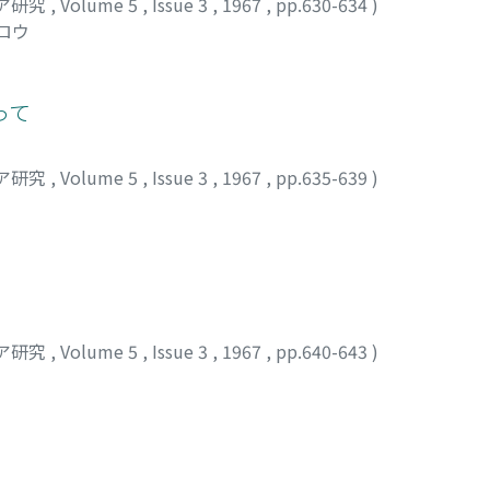
ア研究
,
Volume 5
,
Issue 3
,
1967
,
pp.630-634
)
ロウ
って
ア研究
,
Volume 5
,
Issue 3
,
1967
,
pp.635-639
)
ア研究
,
Volume 5
,
Issue 3
,
1967
,
pp.640-643
)