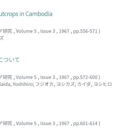
utcrops in Cambodia
ア研究
,
Volume 5
,
Issue 3
,
1967
,
pp.556-571
)
ズ
について
ア研究
,
Volume 5
,
Issue 3
,
1967
,
pp.572-600
)
Kaida, Yoshihiro
;
フジオカ, ヨシカズ
;
カイダ, ヨシヒロ
ア研究
,
Volume 5
,
Issue 3
,
1967
,
pp.601-614
)