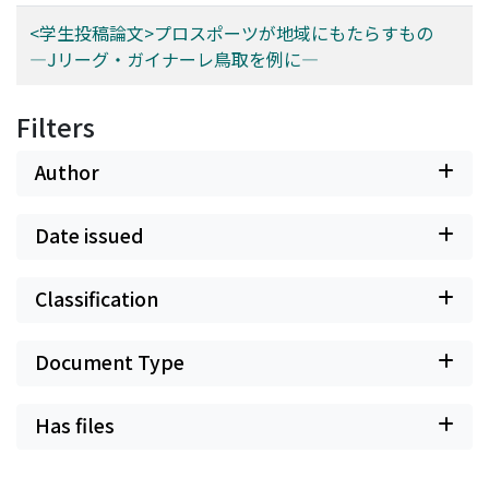
<学生投稿論文>プロスポーツが地域にもたらすもの
―Jリーグ・ガイナーレ鳥取を例に―
Filters
Author
Date issued
Classification
Document Type
Has files