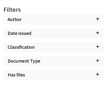
Filters
Author
Date issued
Classification
Document Type
Has files