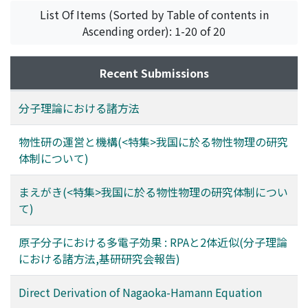
List Of Items (Sorted by Table of contents in
Ascending order): 1-20 of 20
Recent Submissions
分子理論における諸方法
物性研の運営と機構(<特集>我国に於る物性物理の研究
体制について)
まえがき(<特集>我国に於る物性物理の研究体制につい
て)
原子分子における多電子効果 : RPAと2体近似(分子理論
における諸方法,基研研究会報告)
Direct Derivation of Nagaoka-Hamann Equation