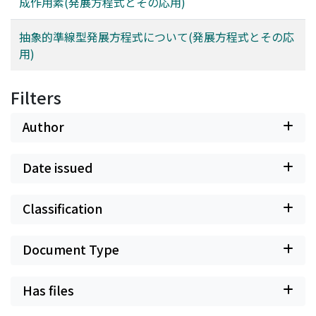
成作用素(発展方程式とその応用)
抽象的準線型発展方程式について(発展方程式とその応
用)
Filters
Author
Date issued
Classification
Document Type
Has files