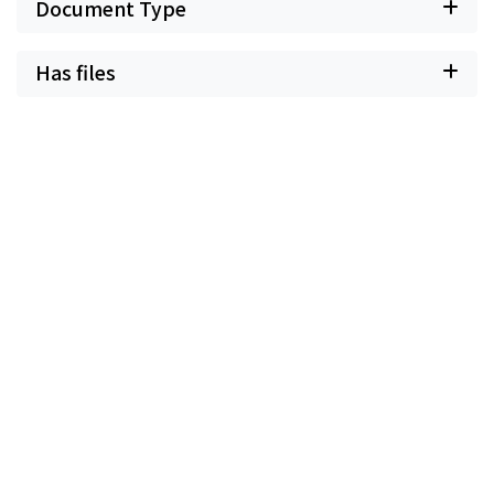
Document Type
Has files