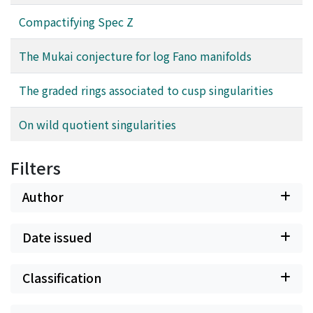
Compactifying Spec Z
The Mukai conjecture for log Fano manifolds
The graded rings associated to cusp singularities
On wild quotient singularities
Filters
Author
Date issued
Classification