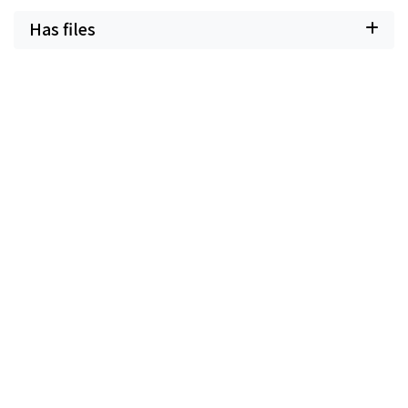
Has files