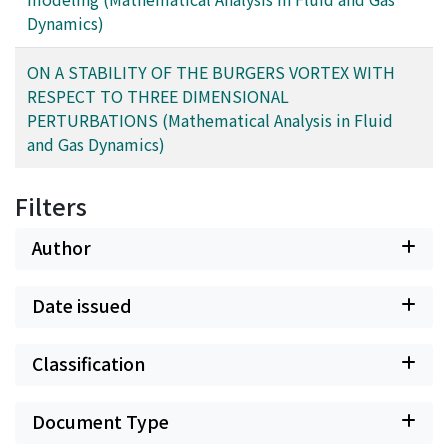
Dynamics)
ON A STABILITY OF THE BURGERS VORTEX WITH
RESPECT TO THREE DIMENSIONAL
PERTURBATIONS (Mathematical Analysis in Fluid
and Gas Dynamics)
Filters
Author
Date issued
Classification
Document Type