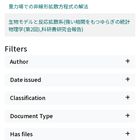
重力場での非線形拡散方程式の解法
生物モデルと反応拡散系(強い相関をもつゆらぎの統計
物理学(第2回),科研費研究会報告)
Filters
Author
Date issued
Classification
Document Type
Has files