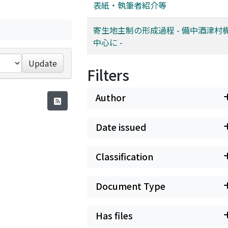
表紙・執筆者紹介等
寄生地主制の形成過程 - 備中酒津村
中心に -
Update
Filters
Author
Date issued
Classification
Document Type
Has files