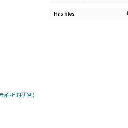
Has files
複素解析的研究)