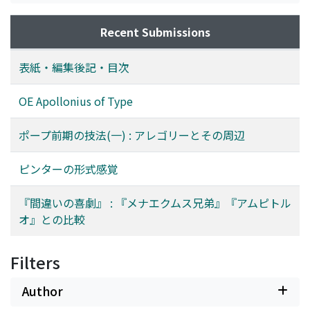
Recent Submissions
表紙・編集後記・目次
OE Apollonius of Type
ポープ前期の技法(一) : アレゴリーとその周辺
ピンターの形式感覚
『間違いの喜劇』 : 『メナエクムス兄弟』『アムピトル
オ』との比較
Filters
Author