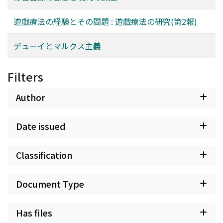
遊戯療法の経験とその間題 : 遊戯療法の研究(第2報)
デューイとマルクス主義
Filters
Author
Date issued
Classification
Document Type
Has files