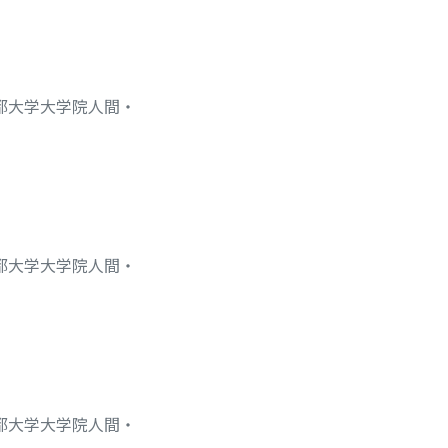
京都大学大学院人間・
京都大学大学院人間・
京都大学大学院人間・