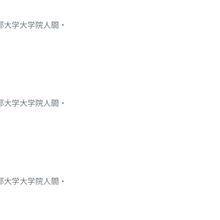
京都大学大学院人間・
京都大学大学院人間・
京都大学大学院人間・