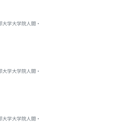
京都大学大学院人間・
京都大学大学院人間・
京都大学大学院人間・