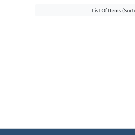
List Of Items (Sort