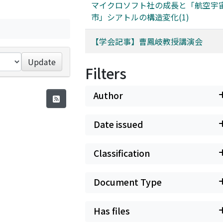
マイクロソフト社の成長と「航空宇
市」シアトルの構造変化(1)
【学会記事】曹鳳岐教授講演会
Update
Filters
Author
Date issued
Classification
Document Type
Has files