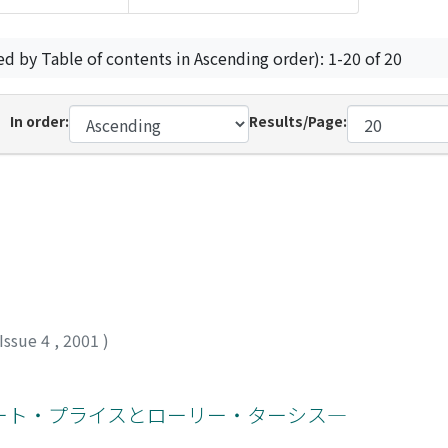
ed by Table of contents in Ascending order): 1-20 of 20
In order:
Results/Page:
Issue 4
,
2001
)
ート・プライスとローリー・ターシス―