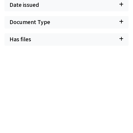
Date issued
Document Type
Has files