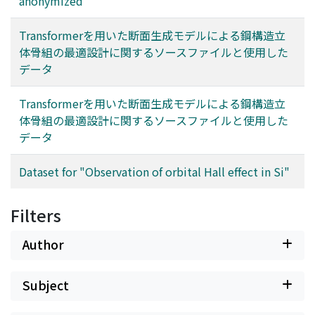
anonymized
Transformerを用いた断面生成モデルによる鋼構造立
体骨組の最適設計に関するソースファイルと使用した
データ
Transformerを用いた断面生成モデルによる鋼構造立
体骨組の最適設計に関するソースファイルと使用した
データ
Dataset for "Observation of orbital Hall effect in Si"
Filters
Author
Subject