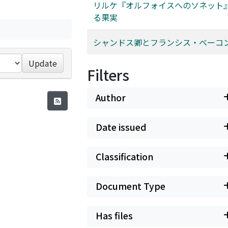
リルケ『オルフォイスへのソネット
る果実
シャンドス卿とフランシス・ベーコ
Update
Filters
Author
Date issued
Classification
Document Type
Has files