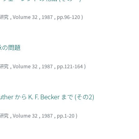
研究
,
Volume 32
,
1987
,
pp.96-120
)
承の問題
研究
,
Volume 32
,
1987
,
pp.121-164
)
r から K. F. Becker まで (その2)
研究
,
Volume 32
,
1987
,
pp.1-20
)