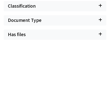
Classification
Document Type
Has files