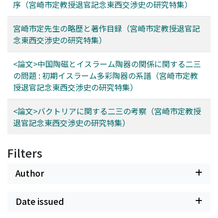
序（宮崎市定教授退官記念東西交渉史の研究特集）
宮崎市定先生の略歴と著作目録（宮崎市定教授退官記
念東西交渉史の研究特集）
<論文>中国陶磁とイスラーム陶器の関係に関する二三
の問題 : 初期イスラーム多彩陶器の系譜（宮崎市定教
授退官記念東西交渉史の研究特集）
<論文>バクトリアに関する二三の考察（宮崎市定教授
退官記念東西交渉史の研究特集）
Filters
Author
Date issued