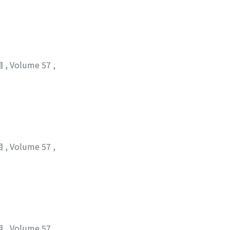
位相
,
Volume 57
,
位相
,
Volume 57
,
位相
,
Volume 57
,