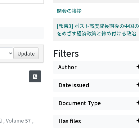
閉会の挨拶
[報告3] ポスト高度成長期後の中国の
をめざす経済政策と締め付ける政治
Filters
Update
Author
Date issued
Document Type
位相
,
Volume 57
,
Has files