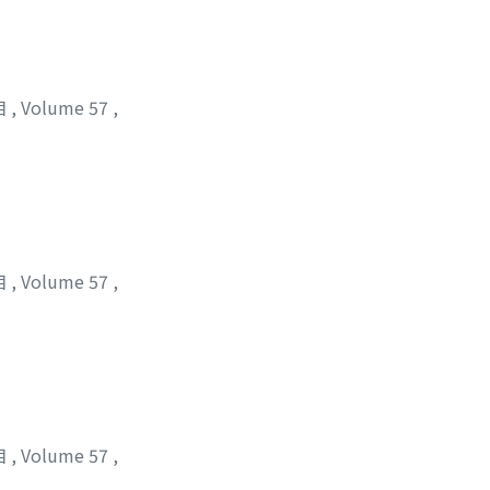
位相
,
Volume 57
,
位相
,
Volume 57
,
位相
,
Volume 57
,