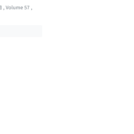
位相
,
Volume 57
,