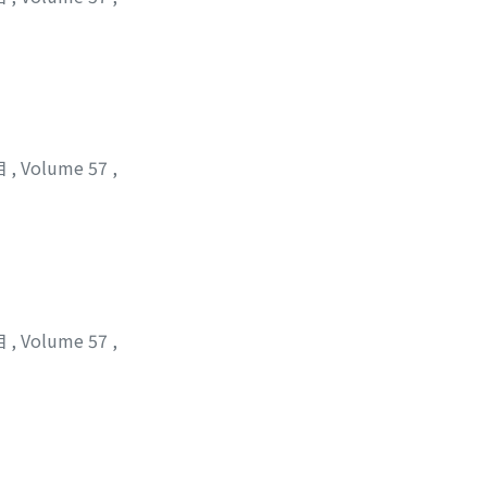
位相
,
Volume 57
,
位相
,
Volume 57
,