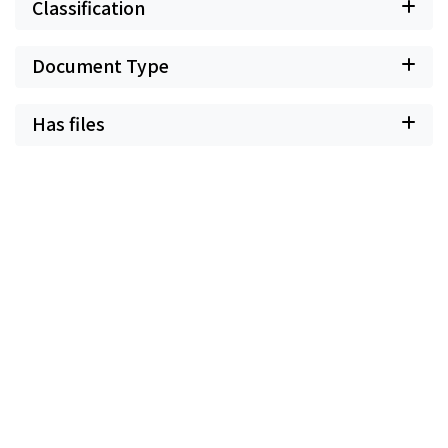
Classification
Document Type
Has files