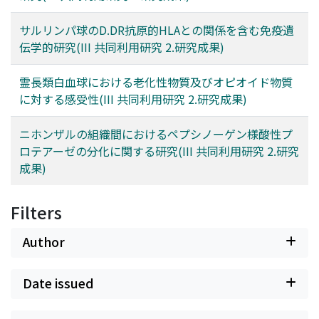
サルリンパ球のD.DR抗原的HLAとの関係を含む免疫遺
伝学的研究(III 共同利用研究 2.研究成果)
霊長類白血球における老化性物質及びオピオイド物質
に対する感受性(III 共同利用研究 2.研究成果)
ニホンザルの組織間におけるペプシノーゲン様酸性プ
ロテアーゼの分化に関する研究(III 共同利用研究 2.研究
成果)
Filters
Author
Date issued