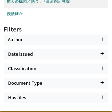
拡大の構図と語り : 『荒涼館』試論
表紙ほか
Filters
Author
Date issued
Classification
Document Type
Has files