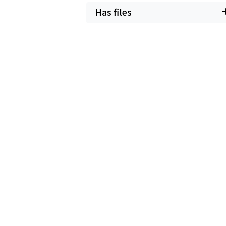
Has files