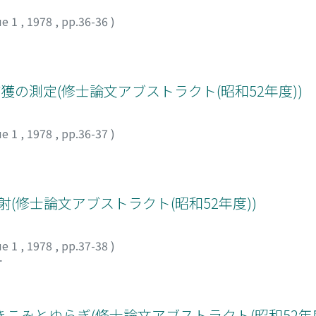
ue 1
,
1978
,
pp.36-36
)
獲の測定(修士論文アブストラクト(昭和52年度))
ue 1
,
1978
,
pp.36-37
)
(修士論文アブストラクト(昭和52年度))
ue 1
,
1978
,
pp.37-38
)
オ
みとゆらぎ(修士論文アブストラクト(昭和52年度