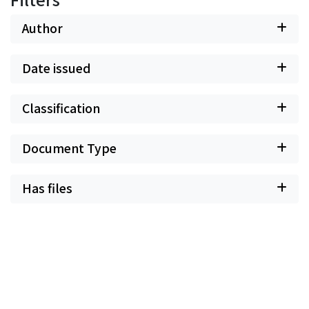
Author
Date issued
Classification
Document Type
Has files