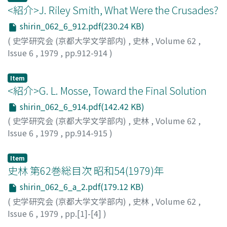
<紹介>J. Riley Smith, What Were the Crusades?
shirin_062_6_912.pdf(230.24 KB)
(
史学研究会 (京都大学文学部内)
,
史林
,
Volume 62
,
Issue 6
,
1979
,
pp.912-914
)
八塚, 春児
Item
<紹介>G. L. Mosse, Toward the Final Solution
shirin_062_6_914.pdf(142.42 KB)
(
史学研究会 (京都大学文学部内)
,
史林
,
Volume 62
,
Issue 6
,
1979
,
pp.914-915
)
竹中, 亨
Item
史林 第62巻総目次 昭和54(1979)年
shirin_062_6_a_2.pdf(179.12 KB)
(
史学研究会 (京都大学文学部内)
,
史林
,
Volume 62
,
Issue 6
,
1979
,
pp.[1]-[4]
)