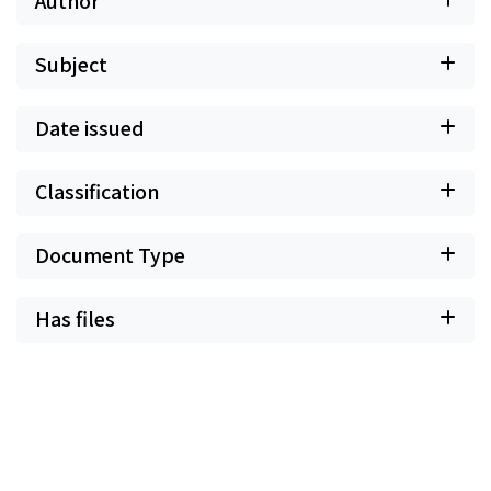
Author
Subject
Date issued
Classification
Document Type
Has files