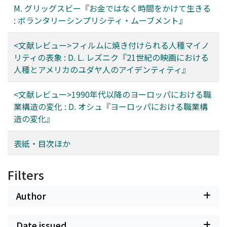
M. グリッグスビー『お金ではなく時間をかけて生きる
: ボランタリーシンプリシティ・ムーブメント』
<文献レビュー>フィルムに焼き付けられる人種マイノ
リティの表象 : D. L. レズニク『21世紀の映画における
人種とアメリカのユダヤ人のアイデンティティ』
<文献レビュー>1990年代以降のヨーロッパにおける職
業構造の変化 : D. オシュ『ヨーロッパにおける職業構
造の変化』
表紙・目次ほか
Filters
Author
Date issued