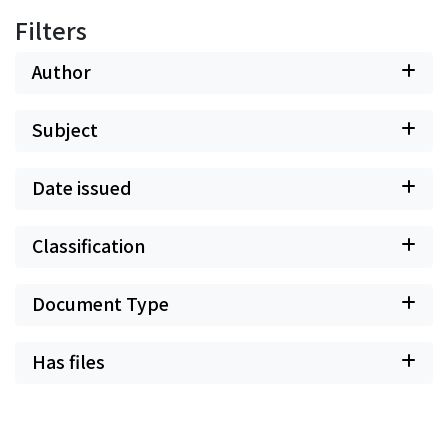
Filters
Author
Subject
Date issued
Classification
Document Type
Has files