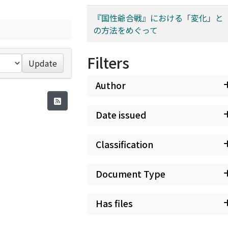
『国性爺合戦』における「変化」と
の方法をめぐって
Filters
Update
Author
Date issued
Classification
Document Type
Has files