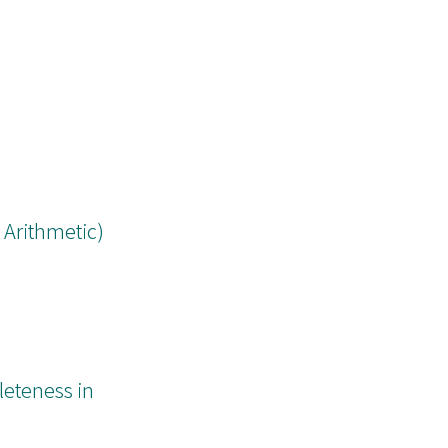
Arithmetic)
leteness in