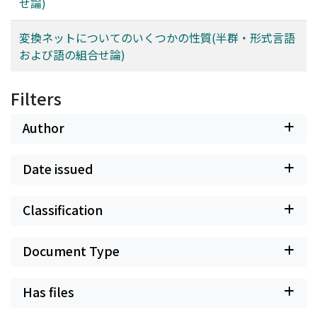
せ論)
変換ネットについてのいくつかの性質(半群・形式言語
および語の組合せ論)
Filters
Author
Date issued
Classification
Document Type
Has files