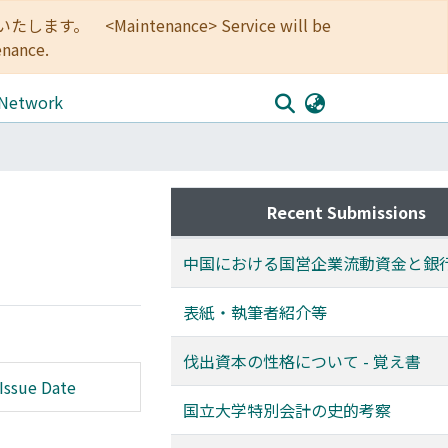
<Maintenance> Service will be
enance.
 Network
Recent Submissions
中国における国営企業流動資金と銀
表紙・執筆者紹介等
伐出資本の性格について - 覚え書
Issue Date
国立大学特別会計の史的考察