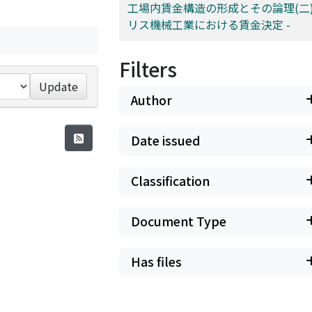
工場内賃金構造の形成とその論理(二) 
リス機械工業における賃金決定 -
Filters
Update
Author
Date issued
Classification
Document Type
Has files