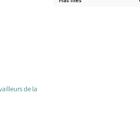
vailleurs de la