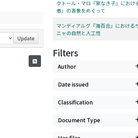
クトール・マロ『家なき子』におけ
者」の表象をめぐって
マンディアルグ『海百合』における
ニャの自然と人工性
Update
Filters
Author
Date issued
Classification
Document Type
Has files