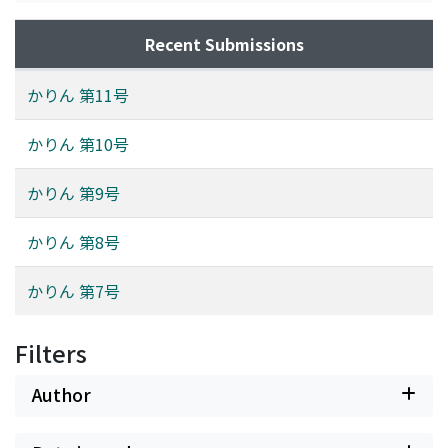
Recent Submissions
かりん 第11号
かりん 第10号
かりん 第9号
かりん 第8号
かりん 第7号
Filters
Author