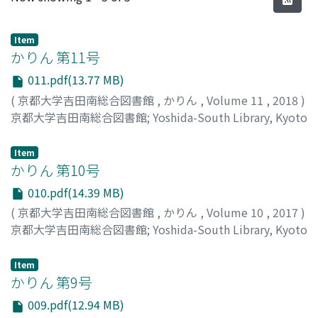
Item
かりん 第11号
011.pdf(13.77 MB)
(
京都大学吉田南総合図書館
,
かりん
,
Volume 11
,
2018
)
京都大学吉田南総合図書館
;
Yoshida-South Library, Kyoto
University
Item
かりん 第10号
010.pdf(14.39 MB)
(
京都大学吉田南総合図書館
,
かりん
,
Volume 10
,
2017
)
京都大学吉田南総合図書館
;
Yoshida-South Library, Kyoto
University
Item
かりん 第9号
009.pdf(12.94 MB)