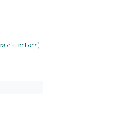
raic Functions)