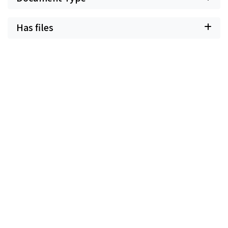
Has files