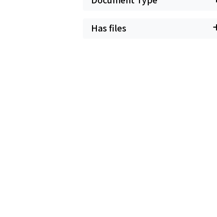
Has files