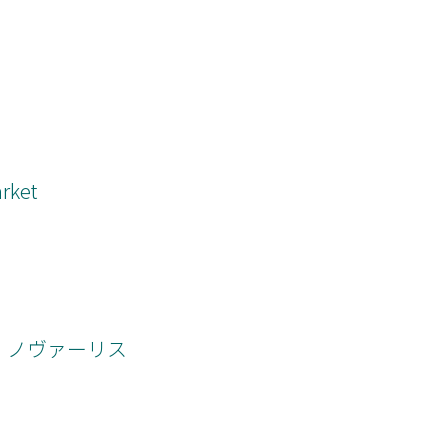
arket
・ノヴァーリス