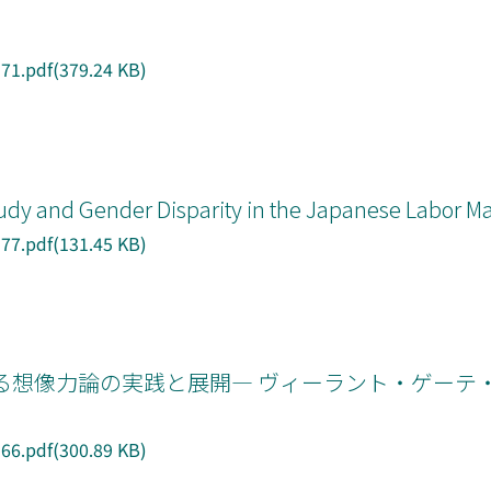
1.pdf(379.24 KB)
Study and Gender Disparity in the Japanese Labor M
7.pdf(131.45 KB)
る想像力論の実践と展開― ヴィーラント・ゲーテ
6.pdf(300.89 KB)