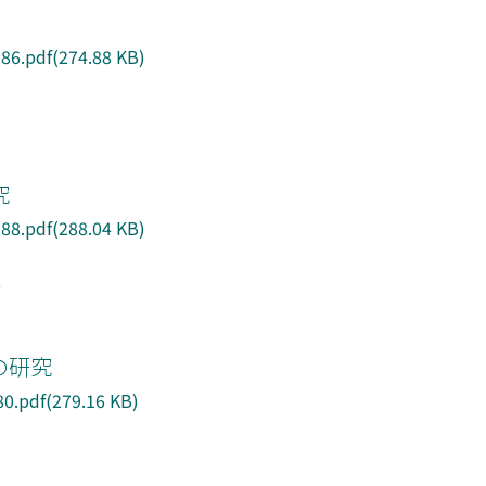
6.pdf(274.88 KB)
究
8.pdf(288.04 KB)
キ
の研究
0.pdf(279.16 KB)