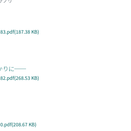
タケノリ
3.pdf(187.38 KB)
かりに──
2.pdf(268.53 KB)
.pdf(208.67 KB)